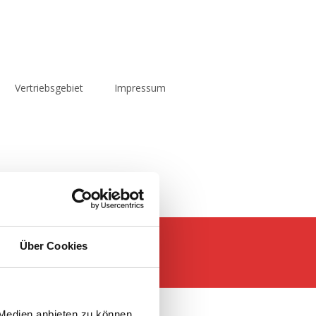
Vertriebsgebiet
Impressum
Über Cookies
 Medien anbieten zu können